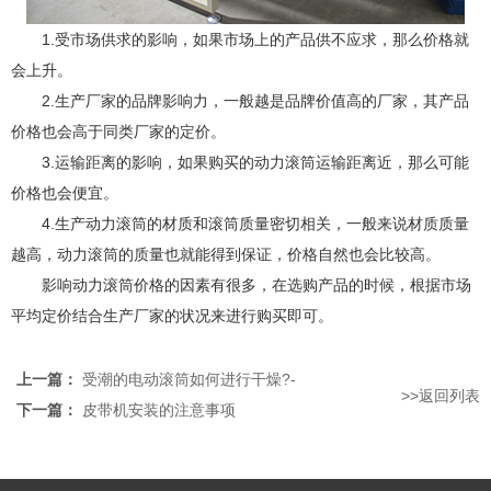
1.受市场供求的影响，如果市场上的产品供不应求，那么价格就
会上升。
2.生产厂家的品牌影响力，一般越是品牌价值高的厂家，其产品
价格也会高于同类厂家的定价。
3.运输距离的影响，如果购买的动力滚筒运输距离近，那么可能
价格也会便宜。
4.生产动力滚筒的材质和
滚筒
质量密切相关，一般来说材质质量
越高，动力滚筒的质量也就能得到保证，价格自然也会比较高。
影响动力滚筒价格的因素有很多，在选购产品的时候，根据市场
平均定价结合生产厂家的状况来进行购买即可。
上一篇：
受潮的电动滚筒如何进行干燥?-
>>返回列表
下一篇：
皮带机安装的注意事项