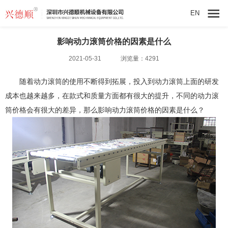
EN
影响动力滚筒价格的因素是什么
2021-05-31
浏览量：4291
随着
动力滚筒
的使用不断得到拓展，投入到动力滚筒上面的研发
成本也越来越多，在款式和质量方面都有很大的提升，不同的动力滚
筒价格会有很大的差异，那么影响动力滚筒价格的因素是什么？