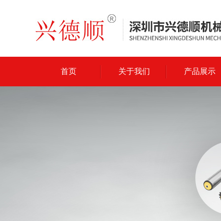
首页
关于我们
产品展示