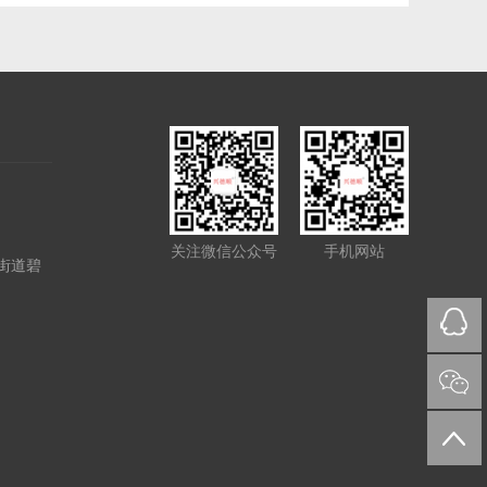
关注微信公众号
手机网站
街道碧