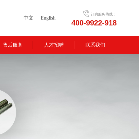
订购服务热线：
中文
|
English
400-9922-918
售后服务
人才招聘
联系我们