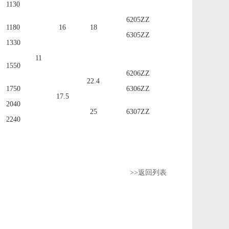
1130
6205ZZ
1180
16
18
6305ZZ
1330
11
1550
6206ZZ
22.4
1750
6306ZZ
17.5
2040
25
6307ZZ
2240
>>返回列表