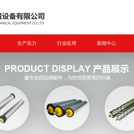
生产实力
行业应用
新闻中心