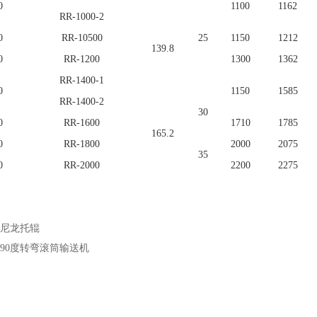
0
1100
1162
RR-1000-2
0
RR-10500
25
1150
1212
139.8
0
RR-1200
1300
1362
RR-1400-1
0
1150
1585
RR-1400-2
30
0
RR-1600
1710
1785
165.2
0
RR-1800
2000
2075
35
0
RR-2000
2200
2275
尼龙托辊
90度转弯滚筒输送机