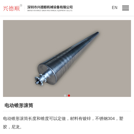
EN
电动锥形滚筒
电动锥形滚筒长度和锥度可以定做，材料有镀锌，不锈钢304，塑
胶，尼龙。