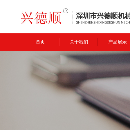
首页
关于我们
产品展示