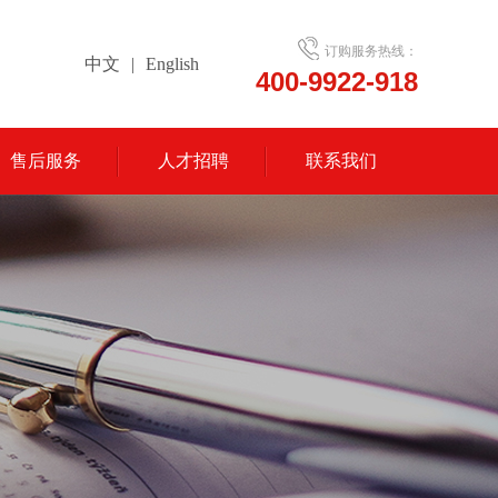
订购服务热线：
中文
|
English
400-9922-918
售后服务
人才招聘
联系我们