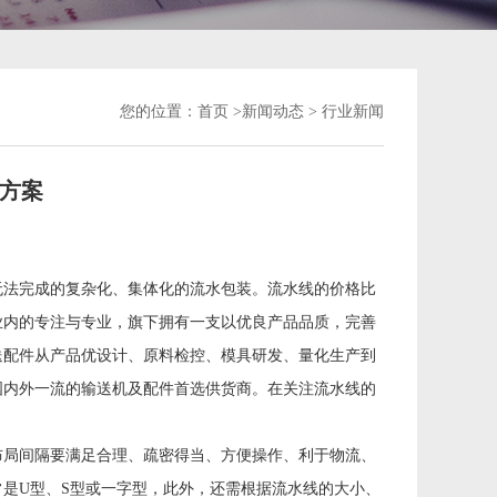
您的位置：
首页 >
新闻动态
> 行业新闻
方案
无法完成的复杂化、集体化的流水包装。流水线的价格比
业内的专注与专业，旗下拥有一支以优良产品品质，完善
送配件从产品优设计、原料检控、模具研发、量化生产到
国内外一流的输送机及配件首选供货商。在关注流水线的
局间隔要满足合理、疏密得当、方便操作、利于物流、
是U型、S型或一字型，此外，还需根据流水线的大小、