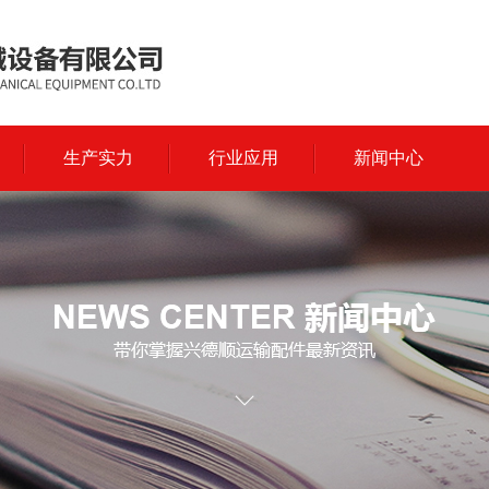
生产实力
行业应用
新闻中心