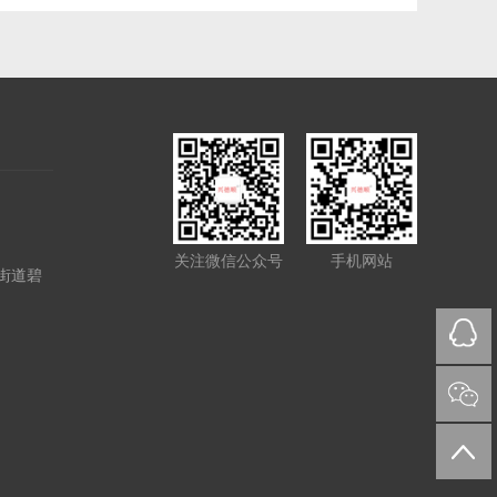
关注微信公众号
手机网站
街道碧