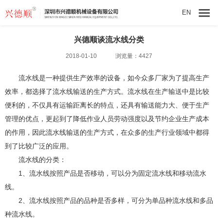
EN
兴德顺谈流水线分类
2018-01-10
浏览量：4427
流水线
是一种提供生产效率的设备，如今众多厂家为了提高生产
效率，都选择了流水线输送的生产方式。流水线在生产输送中是比较
便利的，不仅具有运输距离长的特点，还具有输送能力大、便于生产
管理的优点，更起到了降低作业人员劳动强度以及节约企业生产成本
的作用，因此流水线输送的生产方式，在众多的生产行业领域中都得
到了比较广泛的应用。
流水线的分类：
1、流水线按照产品是否移动，可以分为固定流水线和移动流水
线。
2、流水线按照产品的品种是否多样，可分为单品种流水线和多品
种流水线。