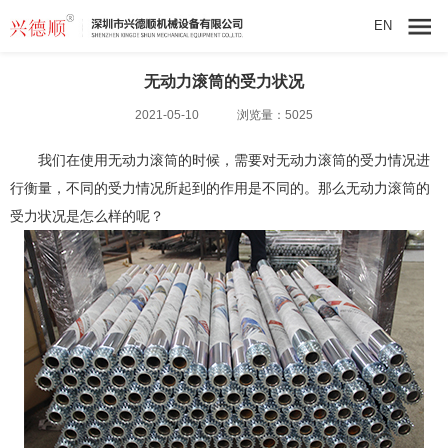
EN
无动力滚筒的受力状况
2021-05-10
浏览量：5025
我们在使用
无动力滚筒
的时候，需要对无动力滚筒的受力情况进
行衡量，不同的受力情况所起到的作用是不同的。那么无动力滚筒的
受力状况是怎么样的呢？