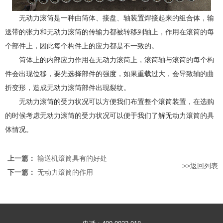
无动力滚筒是一种由筒体、接盘、轴装置焊接起来的组合体，输
送带的张力和无动力滚筒的传输力都被转移到轴上，作用在
滚筒
的每
个部件上，因此每个构件上的应力都是不一致的。
筒体上的内部应力作用在无动力滚筒上，滚筒轴与滚筒的每个构
件会出现位移，要先选择部件的强度，如果重载过大，会导致轴的曲
折变形，造成无动力滚筒部件出现裂纹。
无动力滚筒的受力状况可以方便我们布置整个滚筒装置，在选购
的时候考虑无动力滚筒的受力状况可以便于我们了解无动力滚筒的具
体情况。
上一篇：
输送机滚筒具有的好处
>>返回列表
下一篇：
无动力滚筒的作用