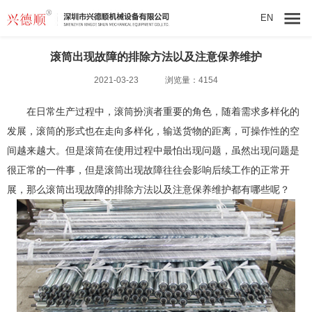
EN
滚筒出现故障的排除方法以及注意保养维护
2021-03-23
浏览量：4154
在日常生产过程中，
滚筒
扮演者重要的角色，随着需求多样化的
发展，滚筒的形式也在走向多样化，输送货物的距离，可操作性的空
间越来越大。但是滚筒在使用过程中最怕出现问题，虽然出现问题是
很正常的一件事，但是滚筒出现故障往往会影响后续工作的正常开
展，那么滚筒出现故障的排除方法以及注意保养维护都有哪些呢？