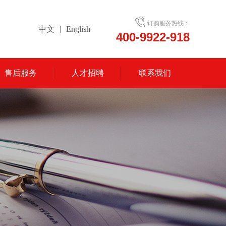
订购服务热线：
中文
|
English
400-9922-918
售后服务
人才招聘
联系我们