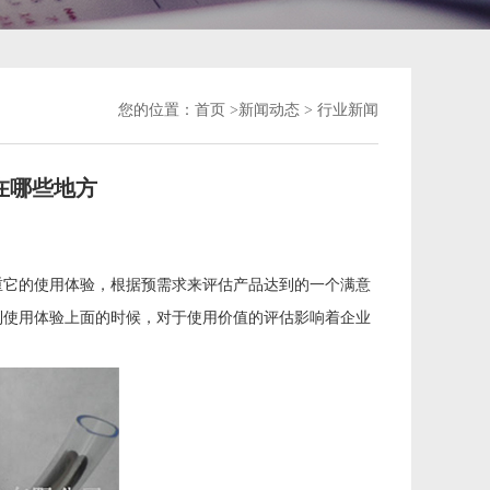
您的位置：
首页 >
新闻动态
> 行业新闻
在哪些地方
重它的使用体验，根据预需求来评估产品达到的一个满意
到使用体验上面的时候，对于使用价值的评估影响着企业