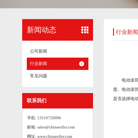
新闻动态
行业新闻
公司新闻
行业新闻
常见问题
电动滚
度。电动滚
是否选择电
联系我们
手机: 13510720996
邮箱: sales@chinaroller.com
网址: www.chinaroller.com