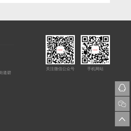
关注微信公众号
手机网站
街道碧