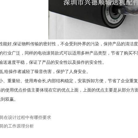
能好,保证物料传输的密封性，不会受到外界的污染，保持产品的清洁度
行业广泛，同样的电动滚筒款式可以适用多种产品类型，节省了购买不
送速度平稳，保证了产品的安全性以及操作的安全性。
,给操作者减轻了噪音伤害，保护了人身安全。
、重量轻、使用寿命长,内部结构稳定，安装拆卸方便，节省了企业重复
使用优点价值主要体现在它的优点上面，上面的优点主要是从部分方面
达到双赢。
筒在设计过程中有哪些要求
筒的工作原理分析