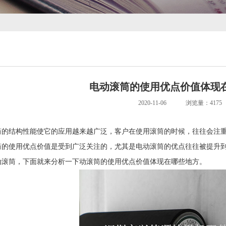
电动滚筒的使用优点价值体现
2020-11-06
浏览量：4175
筒
的结构性能使它的应用越来越广泛，客户在使用
滚筒
的时候，往往会注
筒的使用优点价值是受到广泛关注的，尤其是电动滚筒的优点往往被提升
动滚筒，下面就来分析一下动滚筒的使用优点价值体现在哪些地方。