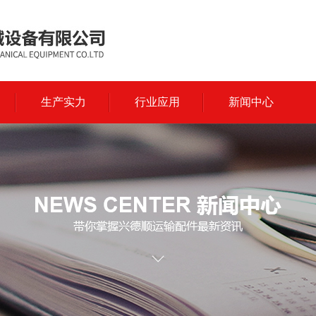
生产实力
行业应用
新闻中心