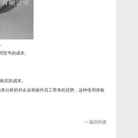
。
同型号的成本。
购买的成本。
来分析的对企业和操作员工带来的优势，这种使用体验
>>返回列表