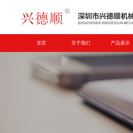
首页
关于我们
产品展示